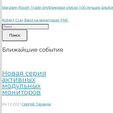
Магазин Rough Trade опубликовал список 100 лучших альбо
Robert Cray Band на мониторах PMC
Поиск
Ближайшие события
Новая серия
активных
модульных
мониторов
04.12.2021
Сергей Таранов