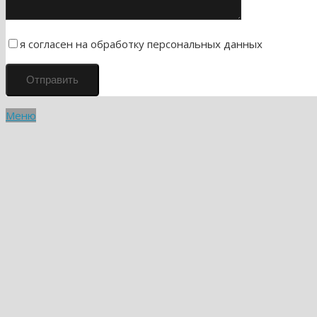
я согласен на обработку персональных данных
Меню