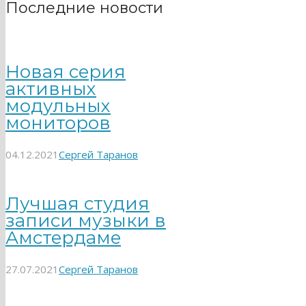
Последние новости
Новая серия
активных
модульных
мониторов
04.12.2021
Сергей Таранов
Лучшая студия
записи музыки в
Амстердаме
27.07.2021
Сергей Таранов