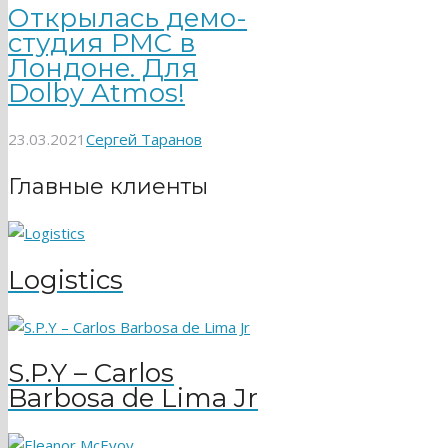
Открылась демо-
студия PMC в
Лондоне. Для
Dolby Atmos!
23.03.2021
Сергей Таранов
Главные клиенты
Logistics
S.P.Y – Carlos
Barbosa de Lima Jr