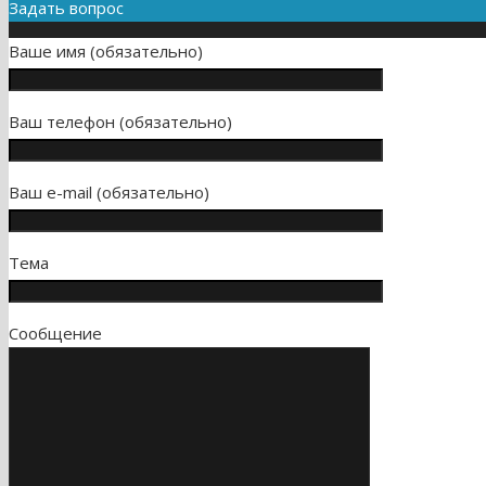
Задать вопрос
Ваше имя (обязательно)
Ваш телефон (обязательно)
Ваш e-mail (обязательно)
Тема
Сообщение